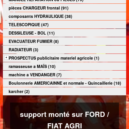
pièces CHARGEUR frontal (91)
composants HYDRAULIQUE (38)
TELESCOPIQUE (47)
DESSILEUSE - BOL (11)
EVACUATEUR FUMIER (8)
RADIATEUR (3)
PROSPECTUS publicitaire materiel agricole (1)
ramasseuse a MAÏS (10)
machine a VENDANGER (7)
Boulonnerie AMERICAINNE et normale - Quincaillerie (18)
karcher (2)
support monté sur FORD /
FIAT AGRI