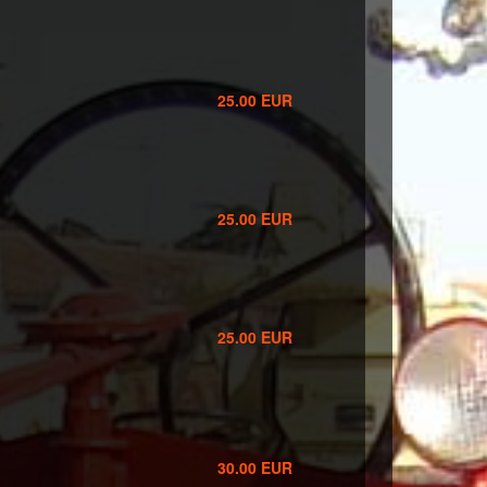
25.00 EUR
25.00 EUR
25.00 EUR
30.00 EUR