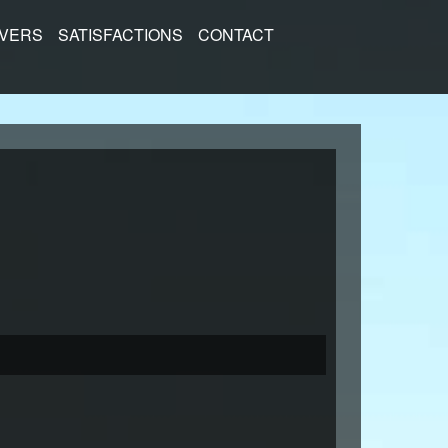
IVERS
SATISFACTIONS
CONTACT