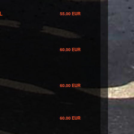
L
55.00 EUR
60.00 EUR
60.00 EUR
60.00 EUR