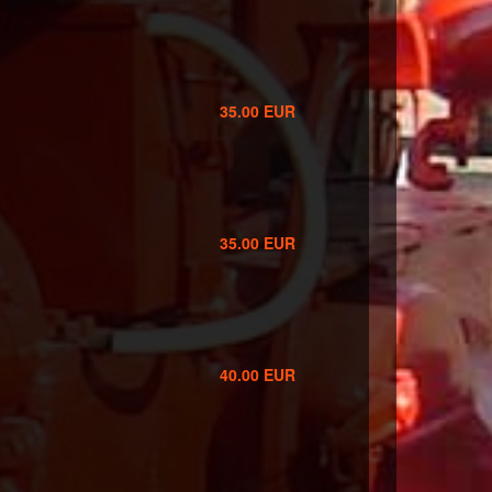
35.00 EUR
35.00 EUR
40.00 EUR