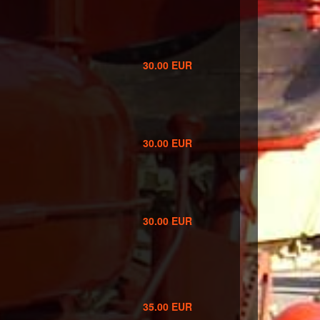
30.00 EUR
30.00 EUR
30.00 EUR
35.00 EUR