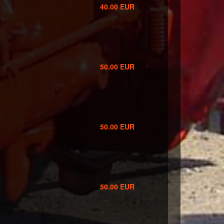
1
40.00 EUR
50.00 EUR
50.00 EUR
50.00 EUR