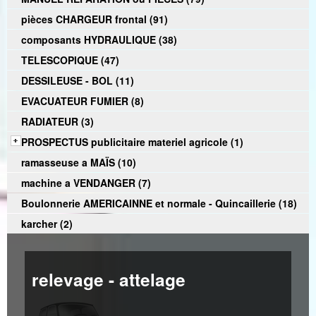
pièces CHARGEUR frontal (91)
composants HYDRAULIQUE (38)
TELESCOPIQUE (47)
DESSILEUSE - BOL (11)
EVACUATEUR FUMIER (8)
RADIATEUR (3)
PROSPECTUS publicitaire materiel agricole (1)
ramasseuse a MAÏS (10)
machine a VENDANGER (7)
Boulonnerie AMERICAINNE et normale - Quincaillerie (18)
karcher (2)
relevage - attelage