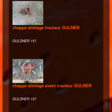
chappe attelage tracteur GULNER
GULDNER 157
chappe attelage avant tracteur GULNER
GULDNER 157