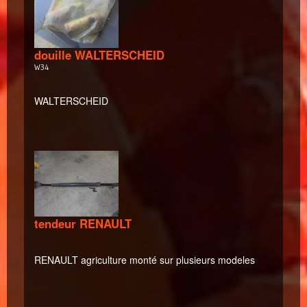
douille WALTERSCHEID
W34
WALTERSCHEID
tendeur RENAULT
RENAULT agriculture monté sur plusieurs modeles