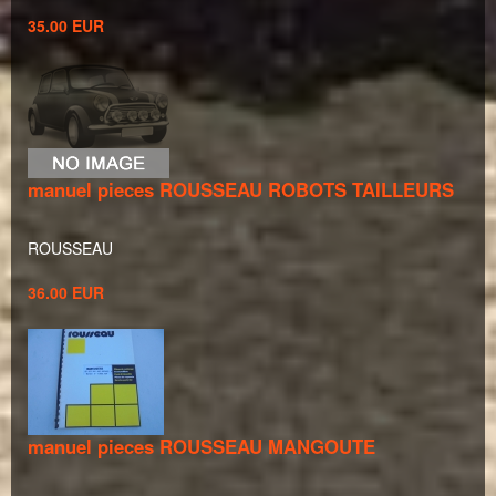
35.00 EUR
manuel pieces ROUSSEAU ROBOTS TAILLEURS
ROUSSEAU
36.00 EUR
manuel pieces ROUSSEAU MANGOUTE