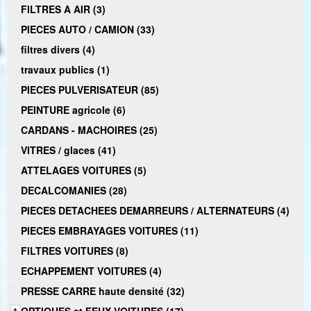
FILTRES A AIR (3)
PIECES AUTO / CAMION (33)
filtres divers (4)
travaux publics (1)
PIECES PULVERISATEUR (85)
PEINTURE agricole (6)
CARDANS - MACHOIRES (25)
VITRES / glaces (41)
ATTELAGES VOITURES (5)
DECALCOMANIES (28)
PIECES DETACHEES DEMARREURS / ALTERNATEURS (4)
PIECES EMBRAYAGES VOITURES (11)
FILTRES VOITURES (8)
ECHAPPEMENT VOITURES (4)
PRESSE CARRE haute densité (32)