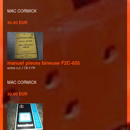
MAC CORMICK
30.00 EUR
manuel pieces bineuse F2C-655
carton n;2 / CB-3 FR
MAC CORMICK
30.00 EUR