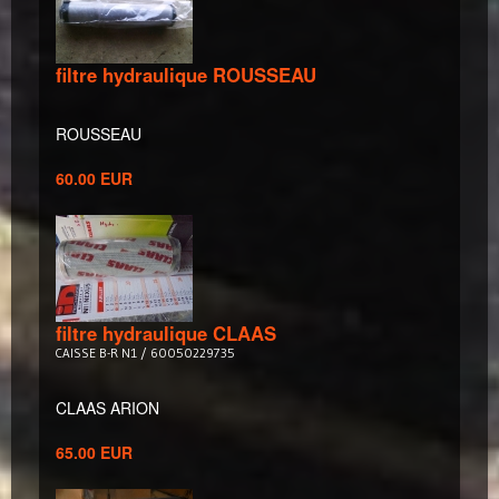
filtre hydraulique ROUSSEAU
ROUSSEAU
60.00 EUR
filtre hydraulique CLAAS
CAISSE B-R N1 / 60050229735
CLAAS ARION
65.00 EUR