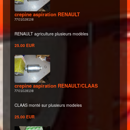
crepine aspiration RENAULT
7701028138
RENAULT agriculture plusieurs modèles
25.00 EUR
crepine aspiration RENAULT/CLAAS
7701028138
CLAAS monté sur plusieurs modeles
25.00 EUR