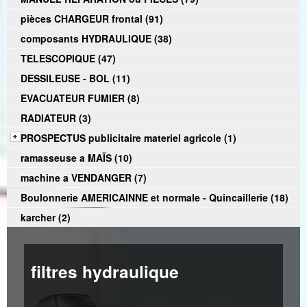
pièces CHARGEUR frontal (91)
composants HYDRAULIQUE (38)
TELESCOPIQUE (47)
DESSILEUSE - BOL (11)
EVACUATEUR FUMIER (8)
RADIATEUR (3)
PROSPECTUS publicitaire materiel agricole (1)
ramasseuse a MAÏS (10)
machine a VENDANGER (7)
Boulonnerie AMERICAINNE et normale - Quincaillerie (18)
karcher (2)
filtres hydraulique