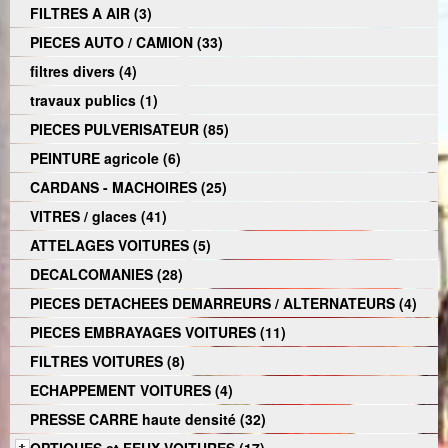
FILTRES A AIR (3)
PIECES AUTO / CAMION (33)
filtres divers (4)
travaux publics (1)
PIECES PULVERISATEUR (85)
PEINTURE agricole (6)
CARDANS - MACHOIRES (25)
VITRES / glaces (41)
ATTELAGES VOITURES (5)
DECALCOMANIES (28)
PIECES DETACHEES DEMARREURS / ALTERNATEURS (4)
PIECES EMBRAYAGES VOITURES (11)
FILTRES VOITURES (8)
ECHAPPEMENT VOITURES (4)
PRESSE CARRE haute densité (32)