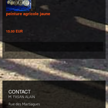
peinture agricole jaune
15.00 EUR
CONTACT
M. FASAN ALAIN
Rue des Martiagues