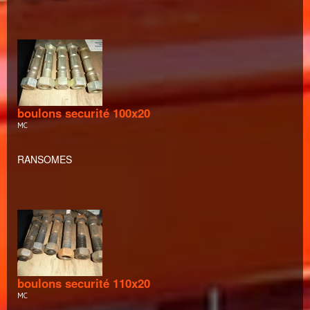
boulons securité 100x20
MC
RANSOMES
boulons securité 110x20
MC