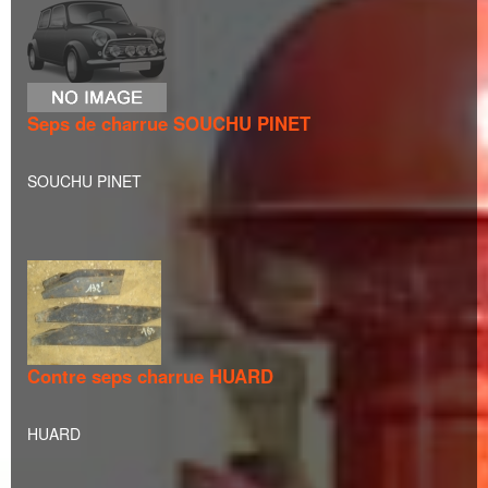
Seps de charrue SOUCHU PINET
SOUCHU PINET
Contre seps charrue HUARD
HUARD