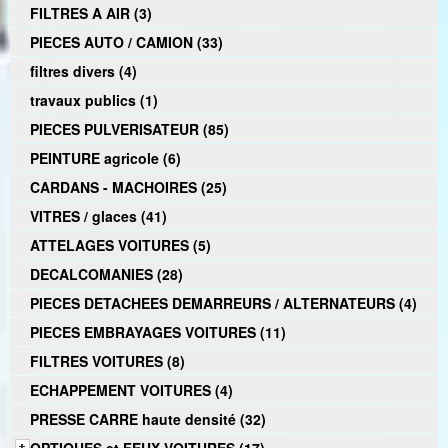
FILTRES A AIR (3)
PIECES AUTO / CAMION (33)
filtres divers (4)
travaux publics (1)
PIECES PULVERISATEUR (85)
PEINTURE agricole (6)
CARDANS - MACHOIRES (25)
VITRES / glaces (41)
ATTELAGES VOITURES (5)
DECALCOMANIES (28)
PIECES DETACHEES DEMARREURS / ALTERNATEURS (4)
PIECES EMBRAYAGES VOITURES (11)
FILTRES VOITURES (8)
ECHAPPEMENT VOITURES (4)
PRESSE CARRE haute densité (32)