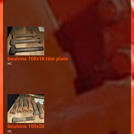
boulons 106x16 tête plate
MC
boulons 100x20
MC