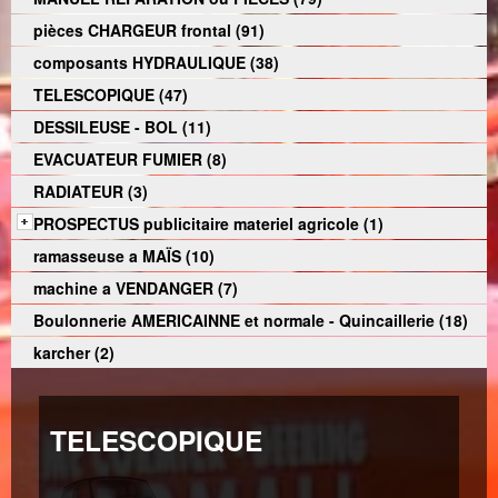
pièces CHARGEUR frontal (91)
composants HYDRAULIQUE (38)
TELESCOPIQUE (47)
DESSILEUSE - BOL (11)
EVACUATEUR FUMIER (8)
RADIATEUR (3)
PROSPECTUS publicitaire materiel agricole (1)
ramasseuse a MAÏS (10)
machine a VENDANGER (7)
Boulonnerie AMERICAINNE et normale - Quincaillerie (18)
karcher (2)
TELESCOPIQUE