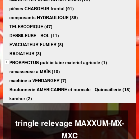
pièces CHARGEUR frontal (91)
composants HYDRAULIQUE (38)
TELESCOPIQUE (47)
DESSILEUSE - BOL (11)
EVACUATEUR FUMIER (8)
RADIATEUR (3)
PROSPECTUS publicitaire materiel agricole (1)
ramasseuse a MAÏS (10)
machine a VENDANGER (7)
Boulonnerie AMERICAINNE et normale - Quincaillerie (18)
karcher (2)
tringle relevage MAXXUM-MX-
MXC