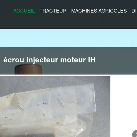
ACCUEIL
TRACTEUR
MACHINES AGRICOLES
D
écrou injecteur moteur IH