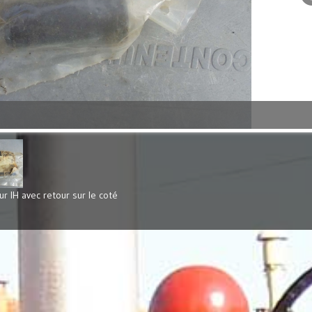
ur IH avec retour sur le coté